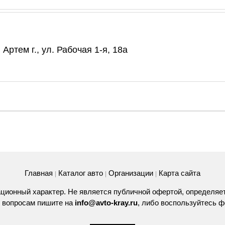
Артем г., ул. Рабочая 1-я, 18а
Главная
Каталог авто
Организации
Карта сайта
|
|
|
ционный характер. Не является публичной офертой, определяе
 вопросам пишите на
info@avto-kray.ru
, либо воспользуйтесь
ф