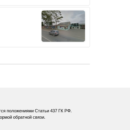
тся положениями Статьи 437 ГК РФ.
ормой обратной связи
.