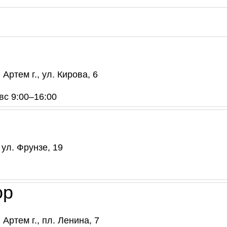
Артем г., ул. Кирова, 6
 вс 9:00–16:00
ул. Фрунзе, 19
ор
Артем г., пл. Ленина, 7