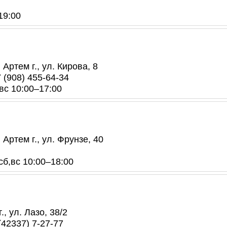
19:00
Артем г., ул. Кирова, 8
7 (908) 455-64-34
 вс 10:00–17:00
Артем г., ул. Фрунзе, 40
 сб,вс 10:00–18:00
, ул. Лазо, 38/2
(42337) 7-27-77