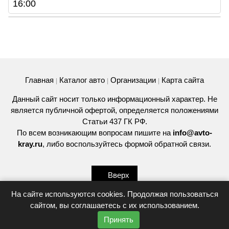
16:00
Главная
Каталог авто
Организации
Карта сайта
|
|
|
Данный сайт носит только информационный характер. Не
является публичной офертой, определяется положениями
Статьи 437 ГК РФ.
По всем возникающим вопросам пишите на
info@avto-
kray.ru
, либо воспользуйтесь
формой обратной связи
.
Вверх
На сайте используются cookies. Продолжая пользоваться
сайтом, вы соглашаетесь с их использованием.
© 2026
Принять